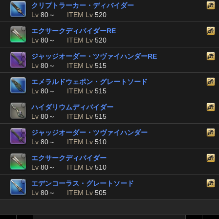
クリプトラーカー・ディバイダー
Lv
80～
ITEM Lv
520
エクサークディバイダーRE
Lv
80～
ITEM Lv
520
ジャッジオーダー・ツヴァイハンダーRE
Lv
80～
ITEM Lv
515
エメラルドウェポン・グレートソード
Lv
80～
ITEM Lv
515
ハイダリウムディバイダー
Lv
80～
ITEM Lv
515
ジャッジオーダー・ツヴァイハンダー
Lv
80～
ITEM Lv
510
エクサークディバイダー
Lv
80～
ITEM Lv
510
エデンコーラス・グレートソード
Lv
80～
ITEM Lv
505