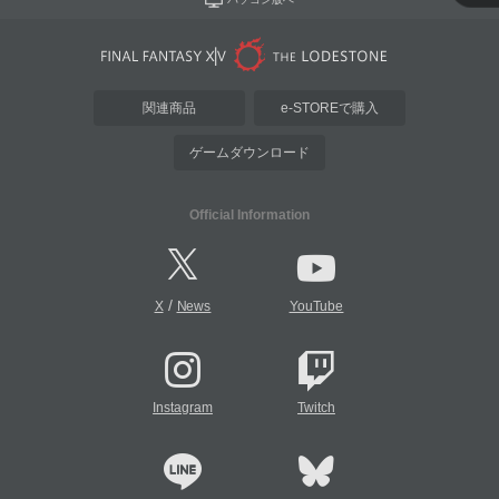
関連商品
e-STOREで購入
ゲームダウンロード
Official Information
/
X
News
YouTube
Instagram
Twitch