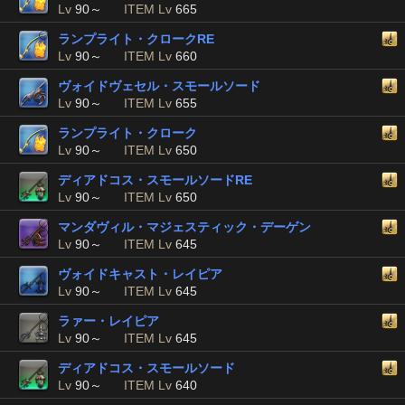
Lv
90～
ITEM Lv
665
ランプライト・クロークRE
Lv
90～
ITEM Lv
660
ヴォイドヴェセル・スモールソード
Lv
90～
ITEM Lv
655
ランプライト・クローク
Lv
90～
ITEM Lv
650
ディアドコス・スモールソードRE
Lv
90～
ITEM Lv
650
マンダヴィル・マジェスティック・デーゲン
Lv
90～
ITEM Lv
645
ヴォイドキャスト・レイピア
Lv
90～
ITEM Lv
645
ラァー・レイピア
Lv
90～
ITEM Lv
645
ディアドコス・スモールソード
Lv
90～
ITEM Lv
640