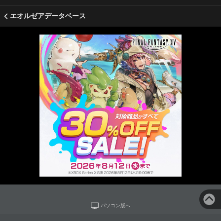
エオルゼアデータベース
パソコン版へ