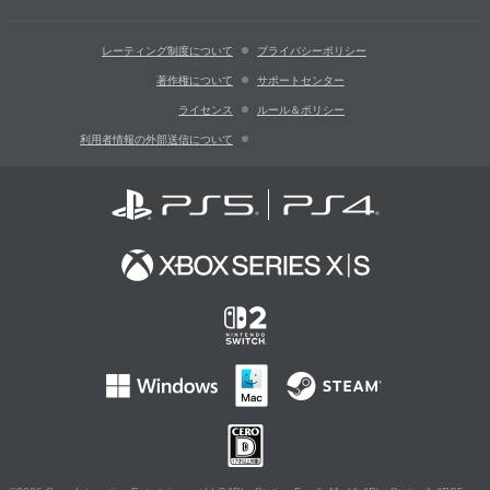
レーティング制度について
プライバシーポリシー
著作権について
サポートセンター
ライセンス
ルール＆ポリシー
利用者情報の外部送信について