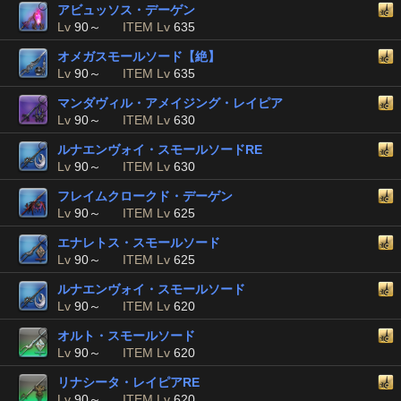
アビュッソス・デーゲン
Lv
90～
ITEM Lv
635
オメガスモールソード【絶】
Lv
90～
ITEM Lv
635
マンダヴィル・アメイジング・レイピア
Lv
90～
ITEM Lv
630
ルナエンヴォイ・スモールソードRE
Lv
90～
ITEM Lv
630
フレイムクロークド・デーゲン
Lv
90～
ITEM Lv
625
エナレトス・スモールソード
Lv
90～
ITEM Lv
625
ルナエンヴォイ・スモールソード
Lv
90～
ITEM Lv
620
オルト・スモールソード
Lv
90～
ITEM Lv
620
リナシータ・レイピアRE
Lv
90～
ITEM Lv
620