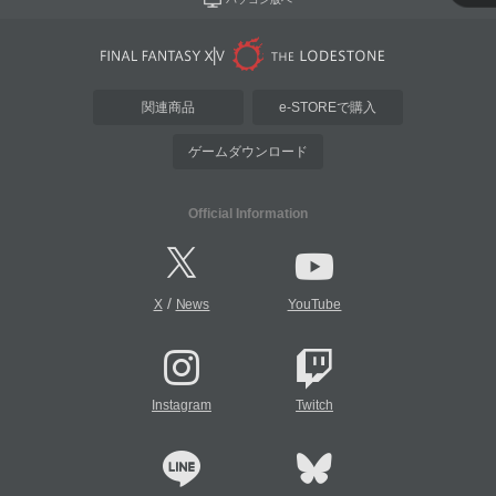
関連商品
e-STOREで購入
ゲームダウンロード
Official Information
/
X
News
YouTube
Instagram
Twitch