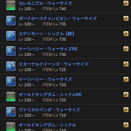
セレモニアル・ウォーサイズ
Lv
100～
ITEM Lv
740
ダークホースチャンピオン・ウォーサイズ
Lv
100～
ITEM Lv
735
エデンモーン・シックル【絶】
Lv
100～
ITEM Lv
735
ケーツハリー・ウォーサイズRE
Lv
100～
ITEM Lv
730
エターナルクイーンズ・ウォーサイズ
Lv
100～
ITEM Lv
725
ケーツハリー・ウォーサイズ
Lv
100～
ITEM Lv
720
オールドキングダム・シックルRE
Lv
100～
ITEM Lv
720
ヴァリガルマンダ・ウォーサイズ
Lv
100～
ITEM Lv
710
オールドキングダム・シックル
Lv
100～
ITEM Lv
710