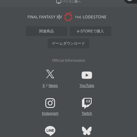
パソコン版へ
関連商品
e-STOREで購入
ゲームダウンロード
Official Information
/
X
News
YouTube
Instagram
Twitch