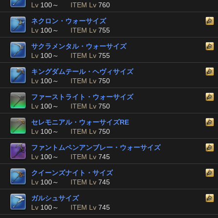
Lv
100～
ITEM Lv
760
ネクロン・ウォーサイズ
Lv
100～
ITEM Lv
755
サクラメンタル・ウォーサイズ
Lv
100～
ITEM Lv
755
キングダムテール・ヘヴィサイズ
Lv
100～
ITEM Lv
750
ファーストライト・ウォーサイズ
Lv
100～
ITEM Lv
750
セレモニアル・ウォーサイズRE
Lv
100～
ITEM Lv
750
ファントムペンアンブレー・ウォーサイズ
Lv
100～
ITEM Lv
745
クイーンズナイト・サイズ
Lv
100～
ITEM Lv
745
ガルシュサイズ
Lv
100～
ITEM Lv
745