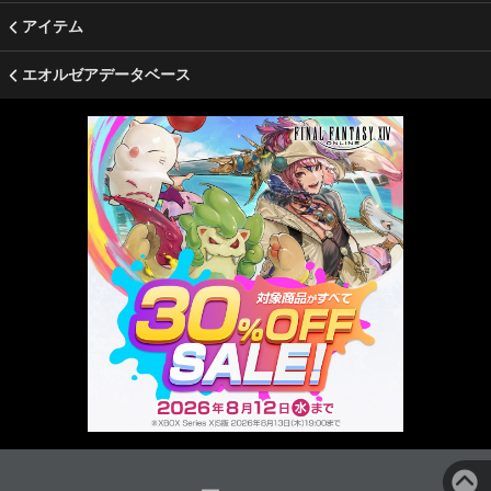
アイテム
エオルゼアデータベース