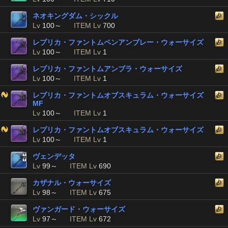
ネオキングダム・シックル
Lv
100～
ITEM Lv
700
レプリカ・ファントムペンアンブレー・ウォーサイズ
Lv
100～
ITEM Lv
1
レプリカ・ファントムアンブラ・ウォーサイズ
Lv
100～
ITEM Lv
1
レプリカ・ファントムオブスキュラム・ウォーサイズ
MF
Lv
100～
ITEM Lv
1
レプリカ・ファントムオブスキュラム・ウォーサイズ
Lv
100～
ITEM Lv
1
ヴェンデッタ
Lv
99～
ITEM Lv
690
カザナル・ウォーサイズ
Lv
98～
ITEM Lv
675
ヴァンガード・ウォーサイズ
Lv
97～
ITEM Lv
672