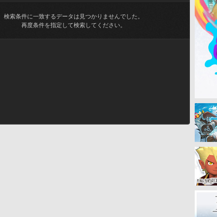
検索条件に一致するデータは見つかりませんでした。
再度条件を指定して検索してください。