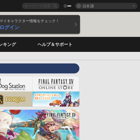
日本語
マイキャラクター情報をチェック！
ログイン
ンキング
ヘルプ＆サポート