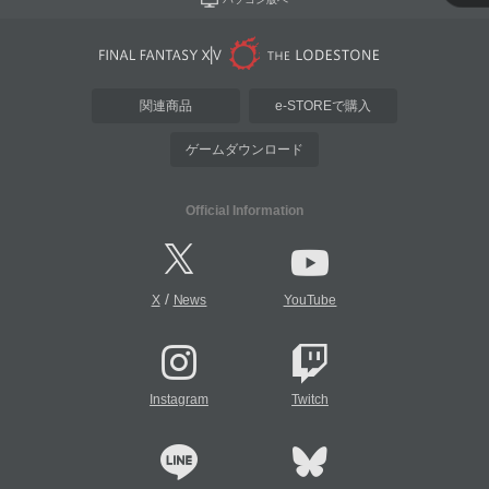
関連商品
e-STOREで購入
ゲームダウンロード
Official Information
/
X
News
YouTube
Instagram
Twitch