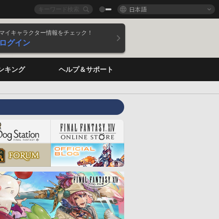
日本語
マイキャラクター情報をチェック！
ログイン
ンキング
ヘルプ＆サポート