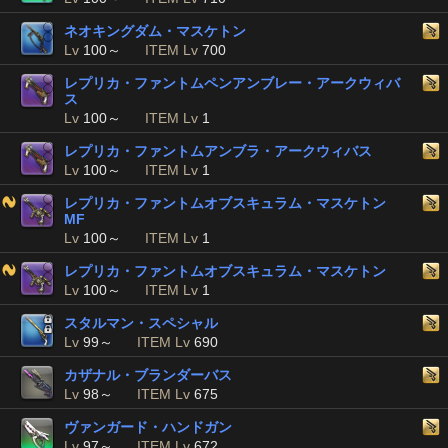
ネオキングダム・マスケトン
Lv
100～
ITEM Lv
700
レプリカ・ファントムペンアンブレー・アークウィバ
ス
Lv
100～
ITEM Lv
1
レプリカ・ファントムアンブラ・アークウィバス
Lv
100～
ITEM Lv
1
レプリカ・ファントムオブスキュラム・マスケトン
MF
Lv
100～
ITEM Lv
1
レプリカ・ファントムオブスキュラム・マスケトン
Lv
100～
ITEM Lv
1
スタルマン・スペシャル
Lv
99～
ITEM Lv
690
カザナル・ブランダーバス
Lv
98～
ITEM Lv
675
ヴァンガード・ハンドガン
Lv
97～
ITEM Lv
672