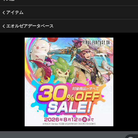
アイテム
エオルゼアデータベース