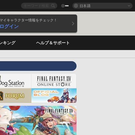
日本語
マイキャラクター情報をチェック！
ログイン
ンキング
ヘルプ＆サポート