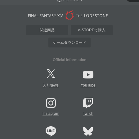
関連商品
e-STOREで購入
ゲームダウンロード
Official Information
/
X
News
YouTube
Instagram
Twitch