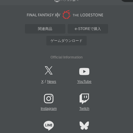
関連商品
e-STOREで購入
ゲームダウンロード
Official Information
/
X
News
YouTube
Instagram
Twitch