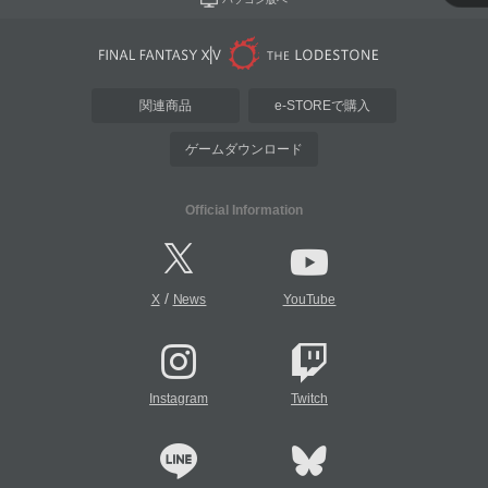
関連商品
e-STOREで購入
ゲームダウンロード
Official Information
/
X
News
YouTube
Instagram
Twitch