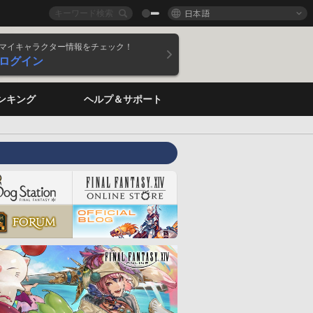
日本語
マイキャラクター情報をチェック！
ログイン
ンキング
ヘルプ＆サポート