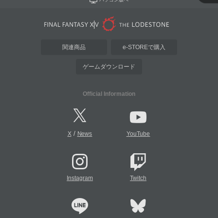
関連商品
e-STOREで購入
ゲームダウンロード
Official Information
/
X
News
YouTube
Instagram
Twitch