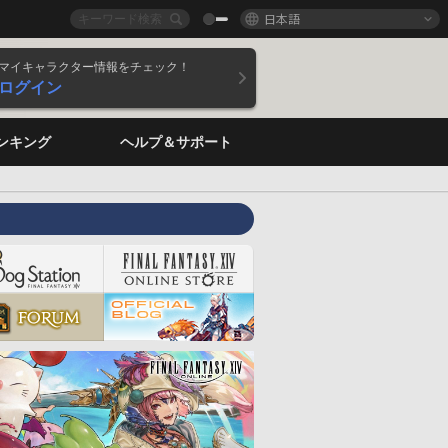
日本語
マイキャラクター情報をチェック！
ログイン
ンキング
ヘルプ＆サポート