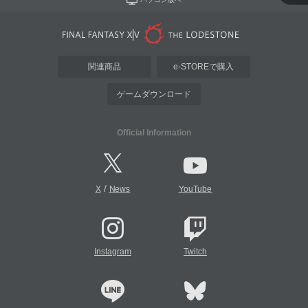
関連商品
e-STOREで購入
ゲームダウンロード
Official Information
/
X
News
YouTube
Instagram
Twitch