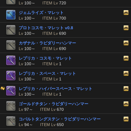
Lv
100～
ITEM Lv
720
ジェムライズ・マレット
Lv
100～
ITEM Lv
700
プロトコスモ・マレット v0.8
Lv
100～
ITEM Lv
690
カザナル・ラピダリーハンマー
Lv
100～
ITEM Lv
690
レプリカ・コスモ・マレット
Lv
100～
ITEM Lv
1
レプリカ・スペース・マレット
Lv
100～
ITEM Lv
1
レプリカ・ハイパースペース・マレット
Lv
100～
ITEM Lv
1
ゴールドチタン・ラピダリーハンマー
Lv
97～
ITEM Lv
670
コバルトタングステン・ラピダリーハンマー
Lv
94～
ITEM Lv
650