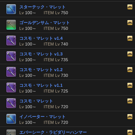
スターテック・マレット
Lv
100～
ITEM Lv
750
ゴールデンサム・マレット
Lv
100～
ITEM Lv
750
コスモ・マレット v1.4
Lv
100～
ITEM Lv
740
コスモ・マレット v1.3
Lv
100～
ITEM Lv
735
コスモ・マレット v1.2
Lv
100～
ITEM Lv
730
コスモ・マレット v1.1
Lv
100～
ITEM Lv
725
コスモ・マレット
Lv
100～
ITEM Lv
720
イノベーター・マレット
Lv
100～
ITEM Lv
720
エバーシーク・ラピダリーハンマー