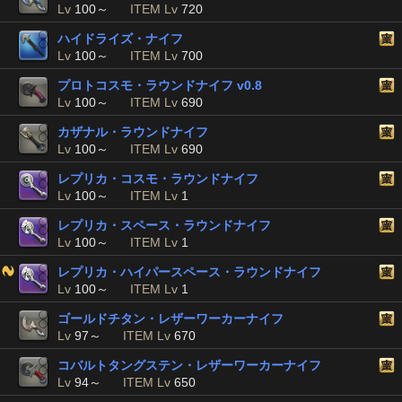
Lv
100～
ITEM Lv
720
ハイドライズ・ナイフ
Lv
100～
ITEM Lv
700
プロトコスモ・ラウンドナイフ v0.8
Lv
100～
ITEM Lv
690
カザナル・ラウンドナイフ
Lv
100～
ITEM Lv
690
レプリカ・コスモ・ラウンドナイフ
Lv
100～
ITEM Lv
1
レプリカ・スペース・ラウンドナイフ
Lv
100～
ITEM Lv
1
レプリカ・ハイパースペース・ラウンドナイフ
Lv
100～
ITEM Lv
1
ゴールドチタン・レザーワーカーナイフ
Lv
97～
ITEM Lv
670
コバルトタングステン・レザーワーカーナイフ
Lv
94～
ITEM Lv
650