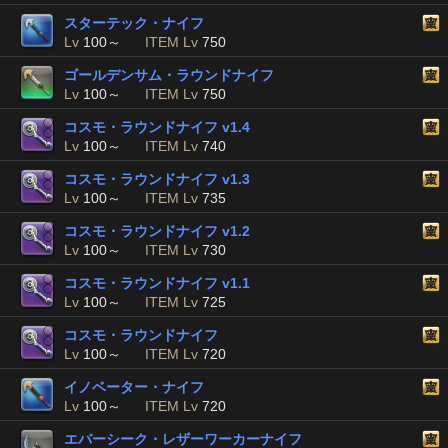
スターテック・ナイフ
Lv
100～
ITEM Lv
750
ゴールデンサム・ラウンドナイフ
Lv
100～
ITEM Lv
750
コスモ・ラウンドナイフ v1.4
Lv
100～
ITEM Lv
740
コスモ・ラウンドナイフ v1.3
Lv
100～
ITEM Lv
735
コスモ・ラウンドナイフ v1.2
Lv
100～
ITEM Lv
730
コスモ・ラウンドナイフ v1.1
Lv
100～
ITEM Lv
725
コスモ・ラウンドナイフ
Lv
100～
ITEM Lv
720
イノベーター・ナイフ
Lv
100～
ITEM Lv
720
エバーシーク・レザーワーカーナイフ