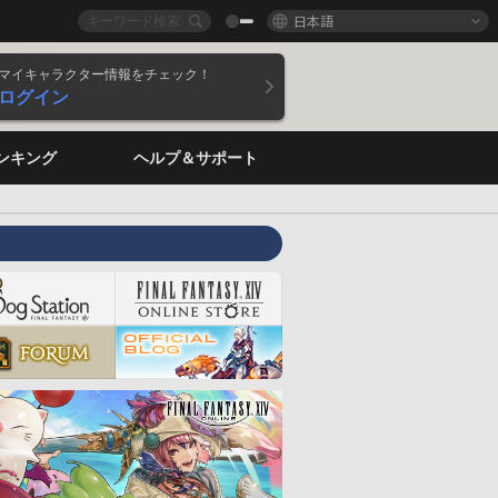
日本語
マイキャラクター情報をチェック！
ログイン
ンキング
ヘルプ＆サポート