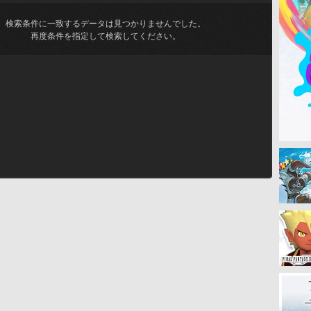
検索条件に一致するデータは見つかりませんでした。
再度条件を指定して検索してください。