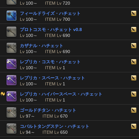
Lv
100～
ITEM Lv
720
フィールドライズ・ハチェット
Lv
100～
ITEM Lv
700
プロトコスモ・ハチェット v0.8
Lv
100～
ITEM Lv
690
カザナル・ハチェット
Lv
100～
ITEM Lv
690
レプリカ・コスモ・ハチェット
Lv
100～
ITEM Lv
1
レプリカ・スペース・ハチェット
Lv
100～
ITEM Lv
1
レプリカ・ハイパースペース・ハチェット
Lv
100～
ITEM Lv
1
ゴールドチタン・ハチェット
Lv
97～
ITEM Lv
670
コバルトタングステン・ハチェット
Lv
94～
ITEM Lv
650