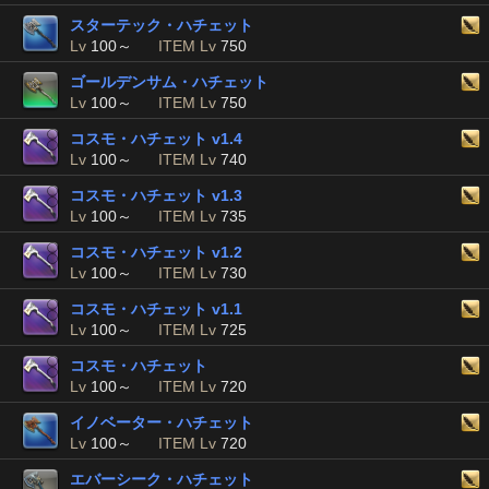
スターテック・ハチェット
Lv
100～
ITEM Lv
750
ゴールデンサム・ハチェット
Lv
100～
ITEM Lv
750
コスモ・ハチェット v1.4
Lv
100～
ITEM Lv
740
コスモ・ハチェット v1.3
Lv
100～
ITEM Lv
735
コスモ・ハチェット v1.2
Lv
100～
ITEM Lv
730
コスモ・ハチェット v1.1
Lv
100～
ITEM Lv
725
コスモ・ハチェット
Lv
100～
ITEM Lv
720
イノベーター・ハチェット
Lv
100～
ITEM Lv
720
エバーシーク・ハチェット