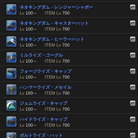
ネオキングダム・レンジャーシャポー
Lv
100～
ITEM Lv
700
ネオキングダム・キャスターハット
Lv
100～
ITEM Lv
700
ネオキングダム・ヒーラーハット
Lv
100～
ITEM Lv
700
ミルライズ・ゴーグル
Lv
100～
ITEM Lv
700
フォージライズ・キャップ
Lv
100～
ITEM Lv
700
ハンマーライズ・メセイル
Lv
100～
ITEM Lv
700
ジェムライズ・キャップ
Lv
100～
ITEM Lv
700
ハイドライズ・キャップ
Lv
100～
ITEM Lv
700
ボルトライズ・ハット