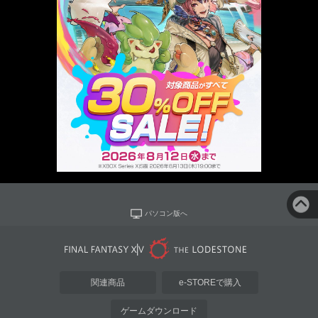
パソコン版へ
関連商品
e-STOREで購入
ゲームダウンロード