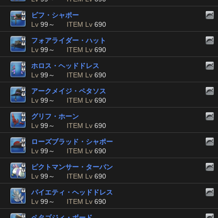
ビフ・シャポー
Lv
99～
ITEM Lv
690
フォアライダー・ハット
Lv
99～
ITEM Lv
690
ホロス・ヘッドドレス
Lv
99～
ITEM Lv
690
アークメイジ・ペタソス
Lv
99～
ITEM Lv
690
グリフ・ホーン
Lv
99～
ITEM Lv
690
ローズブラッド・シャポー
Lv
99～
ITEM Lv
690
ピクトマンサー・ターバン
Lv
99～
ITEM Lv
690
パイエティ・ヘッドドレス
Lv
99～
ITEM Lv
690
ペタゴジィ・ボード