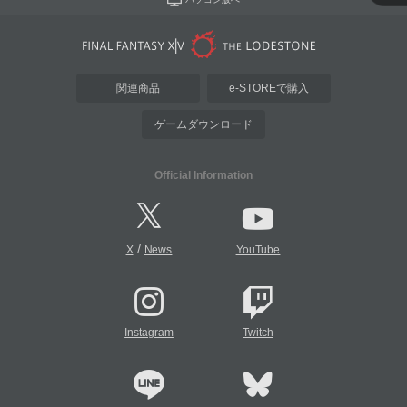
関連商品
e-STOREで購入
ゲームダウンロード
Official Information
/
X
News
YouTube
Instagram
Twitch