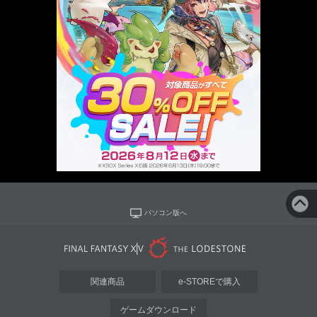
パソコン版へ
関連商品
e-STOREで購入
ゲームダウンロード