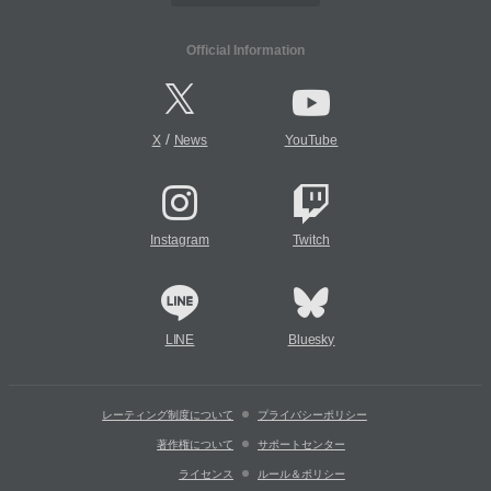
Official Information
/
X
News
YouTube
Instagram
Twitch
LINE
Bluesky
レーティング制度について
プライバシーポリシー
著作権について
サポートセンター
ライセンス
ルール＆ポリシー