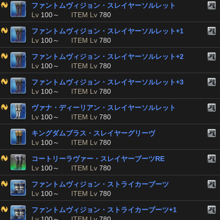
ファントムヴィジョン・スレイヤーソルレット
Lv
100～
ITEM Lv
780
ファントムヴィジョン・スレイヤーソルレット+1
Lv
100～
ITEM Lv
780
ファントムヴィジョン・スレイヤーソルレット+2
Lv
100～
ITEM Lv
780
ファントムヴィジョン・スレイヤーソルレット+3
Lv
100～
ITEM Lv
780
ヴァナ・ディーリアン・スレイヤーソルレット
Lv
100～
ITEM Lv
780
キングダムブラス・スレイヤーグリーヴ
Lv
100～
ITEM Lv
780
コートリーラヴァー・スレイヤーブーツRE
Lv
100～
ITEM Lv
780
ファントムヴィジョン・ストライカーブーツ
Lv
100～
ITEM Lv
780
ファントムヴィジョン・ストライカーブーツ+1
Lv
100～
ITEM Lv
780