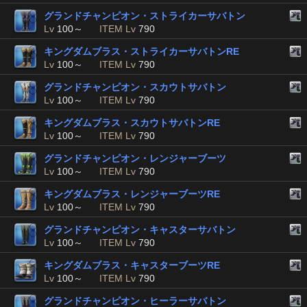
グランドチャンピオン・ストライカーサバトン
Lv
100～
ITEM Lv
790
キングダムブラス・ストライカーサバトンRE
Lv
100～
ITEM Lv
790
グランドチャンピオン・スカウトサバトン
Lv
100～
ITEM Lv
790
キングダムブラス・スカウトサバトンRE
Lv
100～
ITEM Lv
790
グランドチャンピオン・レンジャーブーツ
Lv
100～
ITEM Lv
790
キングダムブラス・レンジャーブーツRE
Lv
100～
ITEM Lv
790
グランドチャンピオン・キャスターサバトン
Lv
100～
ITEM Lv
790
キングダムブラス・キャスターブーツRE
Lv
100～
ITEM Lv
790
グランドチャンピオン・ヒーラーサバトン