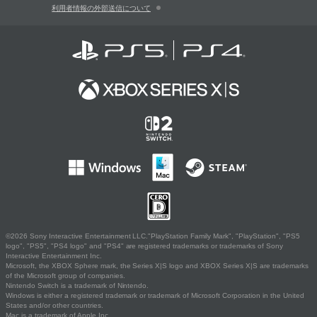
利用者情報の外部送信について
©2026 Sony Interactive Entertainment LLC."PlayStation Family Mark", "PlayStation", "PS5
logo", "PS5", "PS4 logo" and "PS4" are registered trademarks or trademarks of Sony
Interactive Entertainment Inc.
Microsoft, the XBOX Sphere mark, the Series X|S logo and XBOX Series X|S are trademarks
of the Microsoft group of companies.
Nintendo Switch is a trademark of Nintendo.
Windows is either a registered trademark or trademark of Microsoft Corporation in the United
States and/or other countries.
Mac is a trademark of Apple Inc.