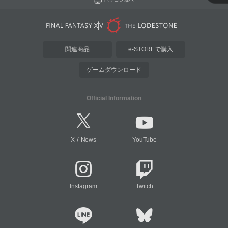
関連商品
e-STOREで購入
ゲームダウンロード
Official Information
/
X
News
YouTube
Instagram
Twitch