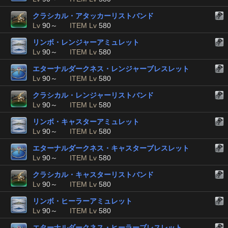
クラシカル・アタッカーリストバンド
Lv
90～
ITEM Lv
580
リンボ・レンジャーアミュレット
Lv
90～
ITEM Lv
580
エターナルダークネス・レンジャーブレスレット
Lv
90～
ITEM Lv
580
クラシカル・レンジャーリストバンド
Lv
90～
ITEM Lv
580
リンボ・キャスターアミュレット
Lv
90～
ITEM Lv
580
エターナルダークネス・キャスターブレスレット
Lv
90～
ITEM Lv
580
クラシカル・キャスターリストバンド
Lv
90～
ITEM Lv
580
リンボ・ヒーラーアミュレット
Lv
90～
ITEM Lv
580
エターナルダークネス・ヒーラーブレスレット