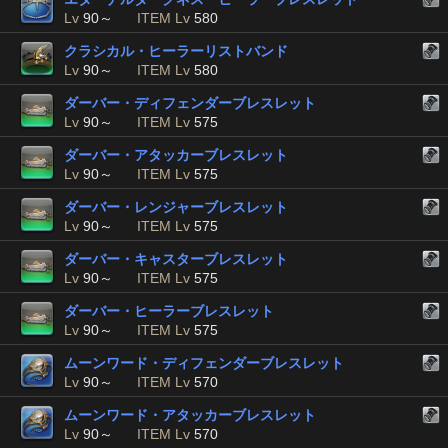
Lv
90～
ITEM Lv
580
クラシカル・ヒーラーリストバンド
Lv
90～
ITEM Lv
580
ダーバー・ディフェンダーブレスレット
Lv
90～
ITEM Lv
575
ダーバー・アタッカーブレスレット
Lv
90～
ITEM Lv
575
ダーバー・レンジャーブレスレット
Lv
90～
ITEM Lv
575
ダーバー・キャスターブレスレット
Lv
90～
ITEM Lv
575
ダーバー・ヒーラーブレスレット
Lv
90～
ITEM Lv
575
ムーンワード・ディフェンダーブレスレット
Lv
90～
ITEM Lv
570
ムーンワード・アタッカーブレスレット
Lv
90～
ITEM Lv
570