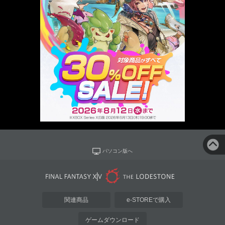
パソコン版へ
関連商品
e-STOREで購入
ゲームダウンロード