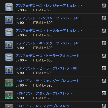
アスフォデロース・レンジャーアミュレット
Lv
90～
ITEM Lv
600
レディアント・レンジャーブレスレットRE
Lv
90～
ITEM Lv
600
アスフォデロース・キャスターアミュレット
Lv
90～
ITEM Lv
600
レディアント・キャスターブレスレットRE
Lv
90～
ITEM Lv
600
アスフォデロース・ヒーラーアミュレット
Lv
90～
ITEM Lv
600
レディアント・ヒーラーブレスレットRE
Lv
90～
ITEM Lv
600
トロイアン・ディフェンダーブレスレット
Lv
90～
ITEM Lv
595
トロイアン・アタッカーブレスレット
Lv
90～
ITEM Lv
595
トロイアン・レンジャーブレスレット