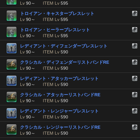
Lv
90～
ITEM Lv
595
トロイアン・キャスターブレスレット
Lv
90～
ITEM Lv
595
トロイアン・ヒーラーブレスレット
Lv
90～
ITEM Lv
595
レディアント・ディフェンダーブレスレット
Lv
90～
ITEM Lv
590
クラシカル・ディフェンダーリストバンドRE
Lv
90～
ITEM Lv
590
レディアント・アタッカーブレスレット
Lv
90～
ITEM Lv
590
クラシカル・アタッカーリストバンドRE
Lv
90～
ITEM Lv
590
レディアント・レンジャーブレスレット
Lv
90～
ITEM Lv
590
クラシカル・レンジャーリストバンドRE
Lv
90～
ITEM Lv
590