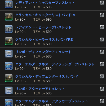
レディアント・キャスターブレスレット
Lv
90～
ITEM Lv
590
クラシカル・キャスターリストバンドRE
Lv
90～
ITEM Lv
590
レディアント・ヒーラーブレスレット
Lv
90～
ITEM Lv
590
クラシカル・ヒーラーリストバンドRE
Lv
90～
ITEM Lv
590
リンボ・ディフェンダーアミュレット
Lv
90～
ITEM Lv
580
エターナルダークネス・ディフェンダーブレスレット
Lv
90～
ITEM Lv
580
クラシカル・ディフェンダーリストバンド
Lv
90～
ITEM Lv
580
リンボ・アタッカーアミュレット
Lv
90～
ITEM Lv
580
エターナルダークネス・アタッカーブレスレット
Lv
90～
ITEM Lv
580