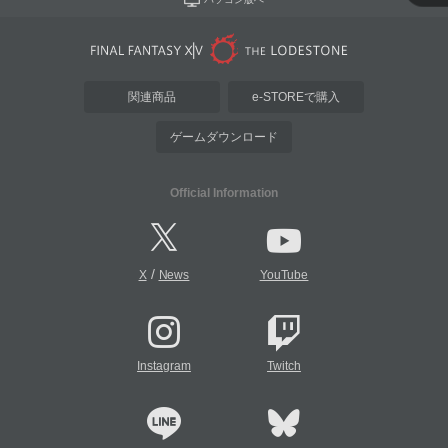
関連商品
e-STOREで購入
ゲームダウンロード
Official Information
/
X
News
YouTube
Instagram
Twitch