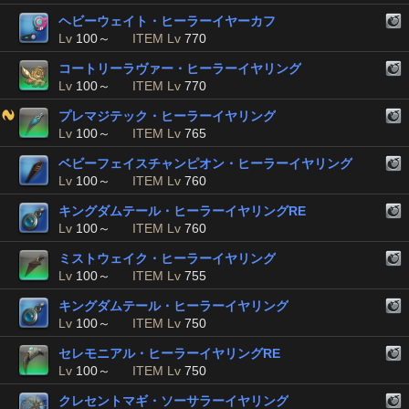
ヘビーウェイト・ヒーラーイヤーカフ
Lv
100～
ITEM Lv
770
コートリーラヴァー・ヒーラーイヤリング
Lv
100～
ITEM Lv
770
プレマジテック・ヒーラーイヤリング
Lv
100～
ITEM Lv
765
ベビーフェイスチャンピオン・ヒーラーイヤリング
Lv
100～
ITEM Lv
760
キングダムテール・ヒーラーイヤリングRE
Lv
100～
ITEM Lv
760
ミストウェイク・ヒーラーイヤリング
Lv
100～
ITEM Lv
755
キングダムテール・ヒーラーイヤリング
Lv
100～
ITEM Lv
750
セレモニアル・ヒーラーイヤリングRE
Lv
100～
ITEM Lv
750
クレセントマギ・ソーサラーイヤリング