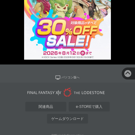
パソコン版へ
関連商品
e-STOREで購入
ゲームダウンロード