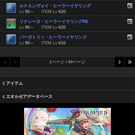
ルナエンヴォイ・ヒーラーイヤリング
Lv
90～
ITEM Lv
620
リナシータ・ヒーラーイヤリングRE
Lv
90～
ITEM Lv
620
パーガトリィ・ヒーラーイヤリング
Lv
90～
ITEM Lv
610
1ページ / 49ページ
アイテム
エオルゼアデータベース