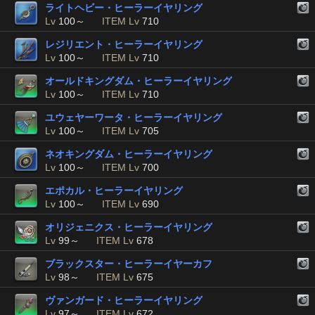
ライトヘビー・ヒーラーイヤリング
Lv
100～
ITEM Lv
710
レジリエント・ヒーラーイヤリング
Lv
100～
ITEM Lv
710
オールドキングダム・ヒーラーイヤリング
Lv
100～
ITEM Lv
710
ユウェヤーワータ・ヒーラーイヤリング
Lv
100～
ITEM Lv
705
ネオキングダム・ヒーラーイヤリング
Lv
100～
ITEM Lv
700
エポカル・ヒーラーイヤリング
Lv
100～
ITEM Lv
690
オリジェニクス・ヒーラーイヤリング
Lv
99～
ITEM Lv
678
ブラックスター・ヒーラーイヤーカフ
Lv
98～
ITEM Lv
675
ヴァンガード・ヒーラーイヤリング
Lv
97～
ITEM Lv
672