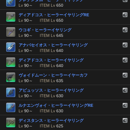
Lv
90～
ITEM Lv
650
ディアドコス・ヒーラーイヤリングRE
Lv
90～
ITEM Lv
650
ウコギ・ヒーラーイヤリング
Lv
90～
ITEM Lv
645
アナバセイオス・ヒーラーイヤリング
Lv
90～
ITEM Lv
640
ディアドコス・ヒーラーイヤリング
Lv
90～
ITEM Lv
640
ヴォイドムーン・ヒーラーイヤーカフ
Lv
90～
ITEM Lv
635
アビュッソス・ヒーラーイヤリング
Lv
90～
ITEM Lv
630
ルナエンヴォイ・ヒーラーイヤリングRE
Lv
90～
ITEM Lv
630
ディスタンス・ヒーラーイヤリング
Lv
90～
ITEM Lv
625