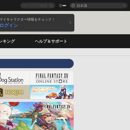
日本語
マイキャラクター情報をチェック！
ログイン
ンキング
ヘルプ＆サポート