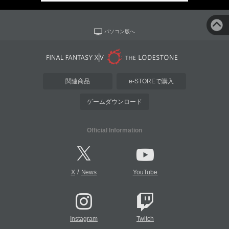
パソコン版へ
関連商品
e-STOREで購入
ゲームダウンロード
Official Information
/
X
News
YouTube
Instagram
Twitch