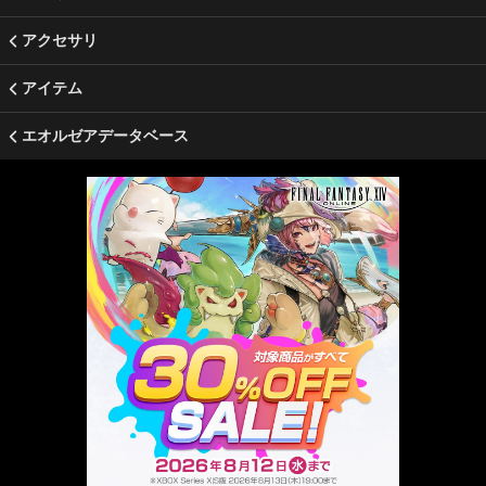
アクセサリ
アイテム
エオルゼアデータベース