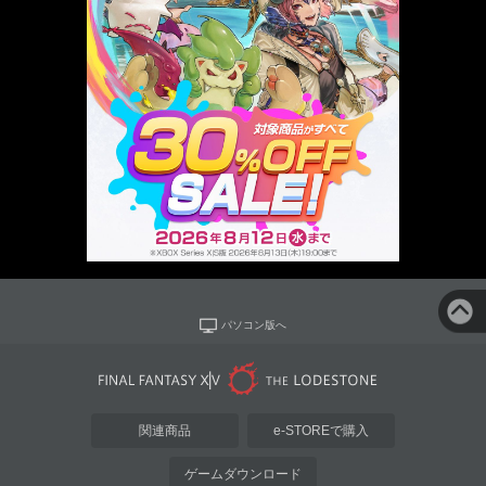
パソコン版へ
関連商品
e-STOREで購入
ゲームダウンロード