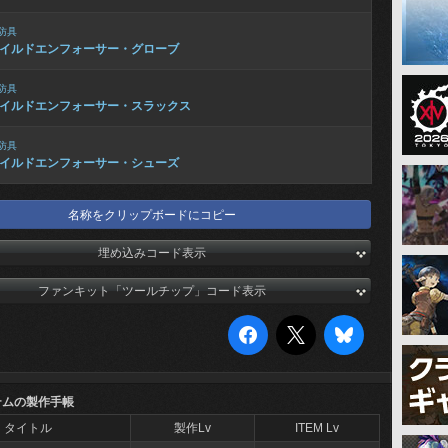
防具
イルドエンフォーサー・グローブ
防具
イルドエンフォーサー・スラックス
防具
イルドエンフォーサー・シューズ
名称をクリップボードにコピー
埋め込みコード表示
ファンキット「ツールチップ」コード表示
テムの製作手帳
タイトル
製作Lv
ITEM Lv