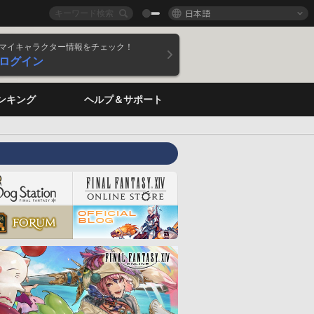
日本語
マイキャラクター情報をチェック！
ログイン
ンキング
ヘルプ＆サポート