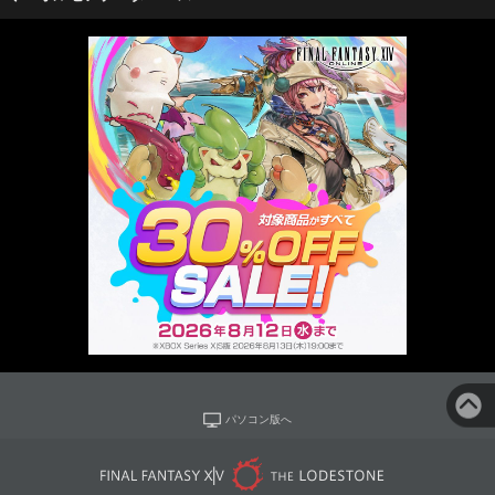
パソコン版へ