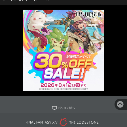
パソコン版へ