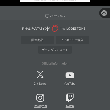
パソコン版へ
関連商品
e-STOREで購入
ゲームダウンロード
Official Information
/
X
News
YouTube
Instagram
Twitch