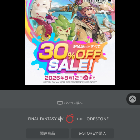
パソコン版へ
関連商品
e-STOREで購入