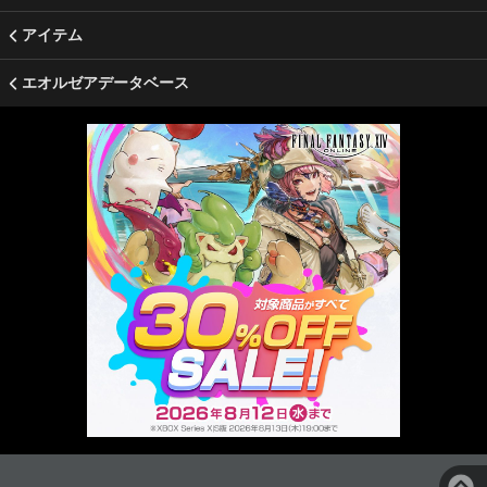
アイテム
エオルゼアデータベース