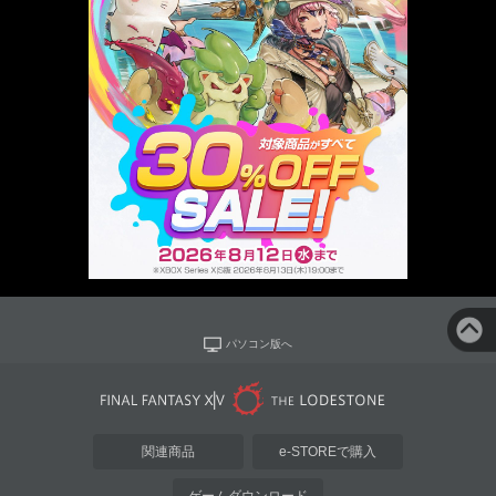
パソコン版へ
関連商品
e-STOREで購入