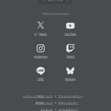
ゲームダウンロード
Official Information
/
X
News
YouTube
Instagram
Twitch
LINE
Bluesky
レーティング制度について
プライバシーポリシー
著作権について
サポートセンター
ライセンス
ルール＆ポリシー