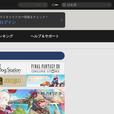
日本語
マイキャラクター情報をチェック！
ログイン
ンキング
ヘルプ＆サポート