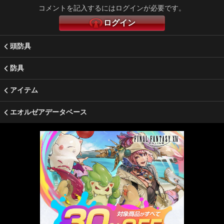
コメントを記入するにはログインが必要です。
ログイン
頭防具
防具
アイテム
エオルゼアデータベース