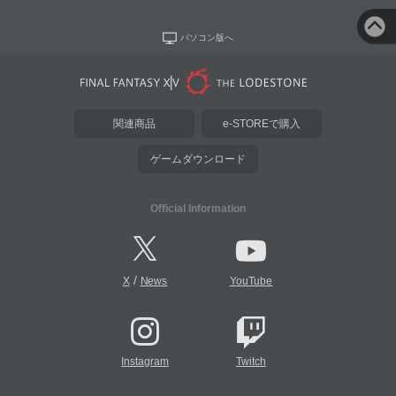
パソコン版へ
関連商品
e-STOREで購入
ゲームダウンロード
Official Information
/
X
News
YouTube
Instagram
Twitch