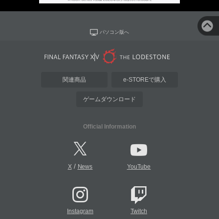
パソコン版へ
関連商品
e-STOREで購入
ゲームダウンロード
Official Information
/
X
News
YouTube
Instagram
Twitch