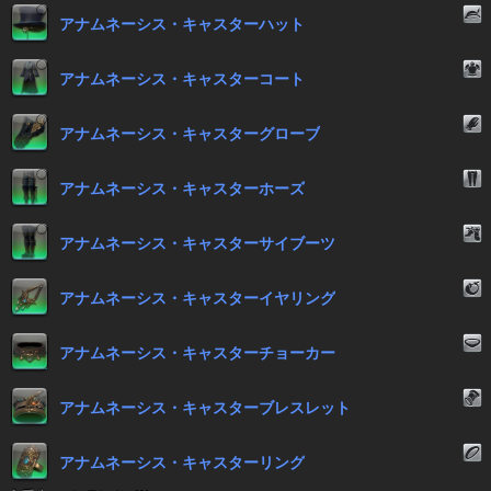
アナムネーシス・キャスターハット
アナムネーシス・キャスターコート
アナムネーシス・キャスターグローブ
アナムネーシス・キャスターホーズ
アナムネーシス・キャスターサイブーツ
アナムネーシス・キャスターイヤリング
アナムネーシス・キャスターチョーカー
アナムネーシス・キャスターブレスレット
アナムネーシス・キャスターリング