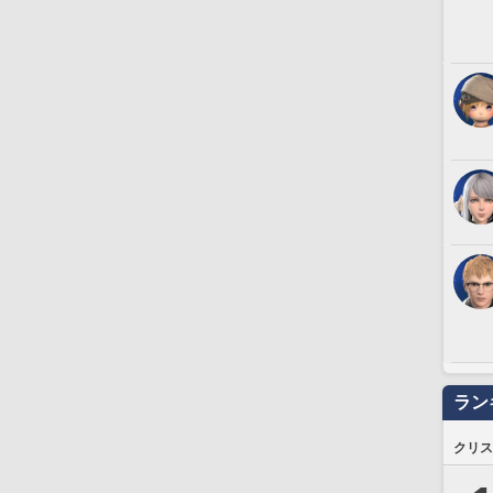
ラン
クリス