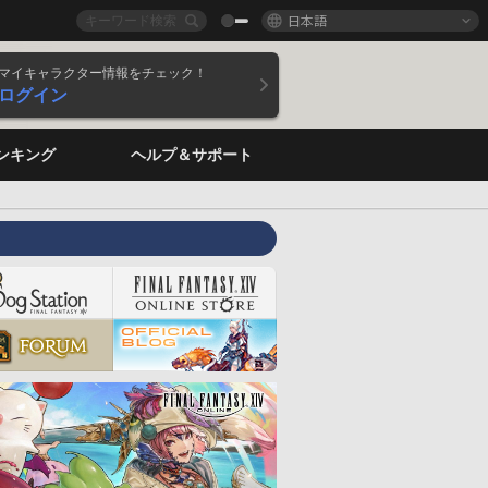
日本語
マイキャラクター情報をチェック！
ログイン
ンキング
ヘルプ＆サポート