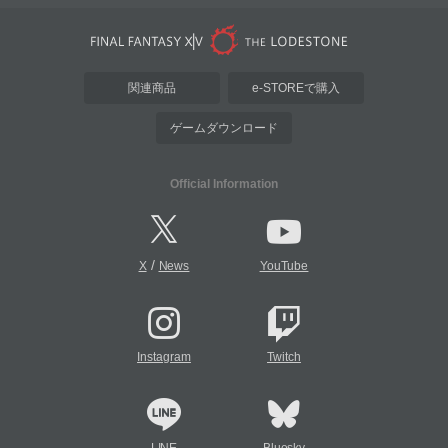
関連商品
e-STOREで購入
ゲームダウンロード
Official Information
/
X
News
YouTube
Instagram
Twitch