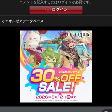
コメントを記入するにはログインが必要です。
ログイン
エオルゼアデータベース