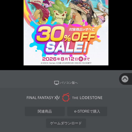
パソコン版へ
関連商品
e-STOREで購入
ゲームダウンロード