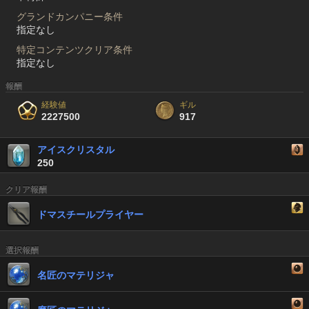
グランドカンパニー条件
指定なし
特定コンテンツクリア条件
指定なし
報酬
経験値
ギル
2227500
917
アイスクリスタル
250
クリア報酬
ドマスチールプライヤー
選択報酬
名匠のマテリジャ