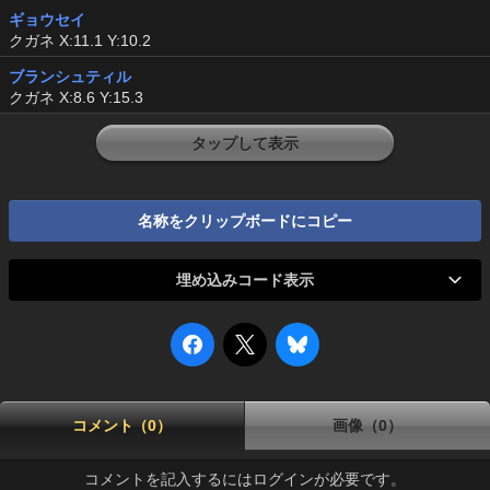
ギョウセイ
クガネ X:11.1 Y:10.2
ブランシュティル
クガネ X:8.6 Y:15.3
タップして表示
名称をクリップボードにコピー
埋め込みコード表示
コメント（0）
画像（0）
コメントを記入するにはログインが必要です。