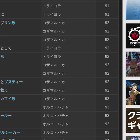
トライヨラ
91
めに
トライヨラ
91
モブリン族
コザマル・カ
92
人
コザマル・カ
92
コザマル・カ
92
父として
トライヨラ
92
の形
トライヨラ
92
コザマル・カ
92
コザマル・カ
92
ルとプヌティー
コザマル・カ
92
を救え
コザマル・カ
92
ヨカフイ族
コザマル・カ
93
オルコ・パチャ
93
フールー
オルコ・パチャ
93
オルコ・パチャ
93
テルシーカー
オルコ・パチャ
93