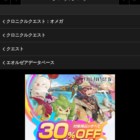
クロニクルクエスト：オメガ
クロニクルクエスト
クエスト
エオルゼアデータベース