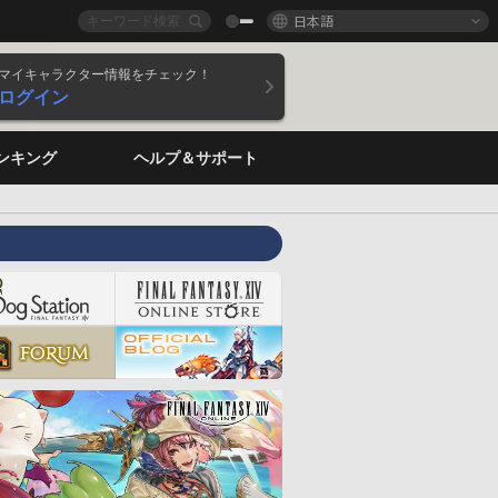
日本語
マイキャラクター情報をチェック！
ログイン
ンキング
ヘルプ＆サポート